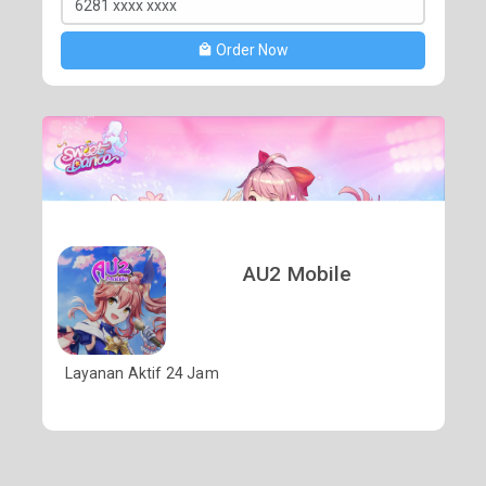
Order Now
AU2 Mobile
Layanan Aktif 24 Jam