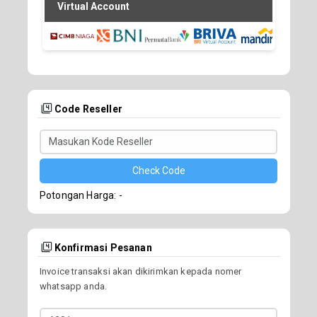
Virtual Account
Code Reseller
Check Code
Potongan Harga:
-
Konfirmasi Pesanan
Invoice transaksi akan dikirimkan kepada nomer
whatsapp anda.